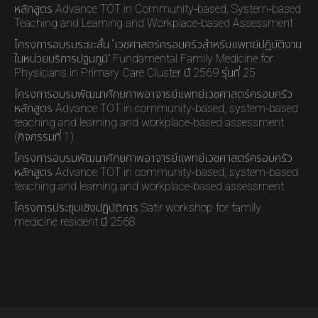
หลักสูตร Advance TOT in Community-based, System-based
Teaching and Learning and Workplace-based Assessment
โครงการอบรมระยะสั้น “เวชศาสตร์ครอบครัวสำหรับแพทย์ปฏิบัติงาน
ในหน่วยบริการปฐมภูมิ” Fundamental Family Medicine for
Physicians in Primary Care Cluster ปี 2569 รุ่นที่ 25
โครงการอบรมพัฒนาศักยภาพอาจารย์แพทย์เวชศาสตร์ครอบครัว
หลักสูตร Advance TOT in community-based, system-based
teaching and learning and workplace-based assessment
(กิจกรรมที่ 1)
โครงการอบรมพัฒนาศักยภาพอาจารย์แพทย์เวชศาสตร์ครอบครัว
หลักสูตร Advance TOT in community-based, system-based
teaching and learning and workplace-based assessment
โครงการประชุมเชิงปฏิบัติการ Satir workshop for family
medicine resident ปี 2568