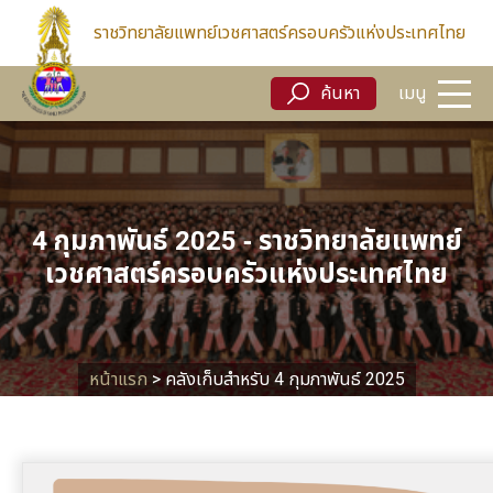
ค้นหา
เมนู
ราชวิทยาลัยแพทย์เวชศาสตร์ครอบครัวแห่งประเทศไทย
ค้นหา
เมนู
4 กุมภาพันธ์ 2025 - ราชวิทยาลัยแพทย์
เวชศาสตร์ครอบครัวแห่งประเทศไทย
หน้าแรก
>
คลังเก็บสำหรับ 4 กุมภาพันธ์ 2025