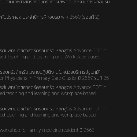
รม ด้านเวชศาสตร์ครอบครัวการเสพติด ประจำปีการฝึกอบรม
คับประคอง ประจำปีการฝึกอบรม พ.ศ.2569 (รอบที่ 2)
ย์แพทย์เวชศาสตร์ครอบครัว หลักสูตร Advance TOT in
d Teaching and Learning and Workplace-based
รอบครัวสำหรับแพทย์ปฏิบัติงานในหน่วยบริการปฐมภูมิ”
 Physicians in Primary Care Cluster ปี 2569 รุ่นที่ 25
ย์แพทย์เวชศาสตร์ครอบครัว หลักสูตร Advance TOT in
d teaching and learning and workplace-based
ย์แพทย์เวชศาสตร์ครอบครัว หลักสูตร Advance TOT in
d teaching and learning and workplace-based
r workshop for family medicine resident ปี 2568