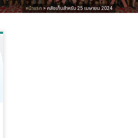
หน้าแรก
>
คลังเก็บสำหรับ 25 เมษายน 2024