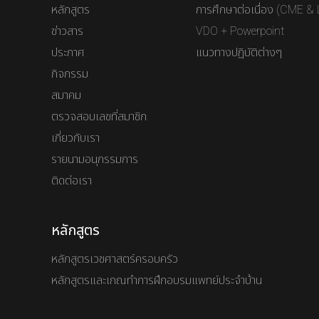
หลักสูตร
การศึกษาต่อเนื่อง (CME & 
ข่าวสาร
VDO + Powerpoint
ประกาศ
แนวทางปฏิบัติต่างๆ
กิจกรรม
สมาคม
ตรวจสอบเลขที่สมาชิก
เกี่ยวกับเรา
รายนามอนุกรรมการ
ติดต่อเรา
หลักสูตร
หลักสูตรเวชศาสตร์ครอบครัว
หลักสูตรและเกณทำการฝึกอบรมแพทย์ประจำบ้าน