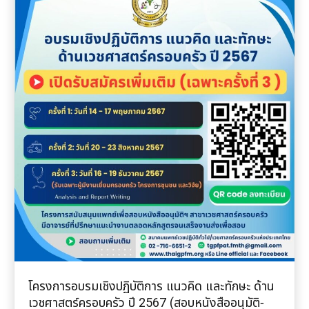
โครงการอบรมเชิงปฏิบัติการ แนวคิด และทักษะ ด้าน
เวชศาสตร์ครอบครัว ปี 2567 (สอบหนังสืออนุมัติ-