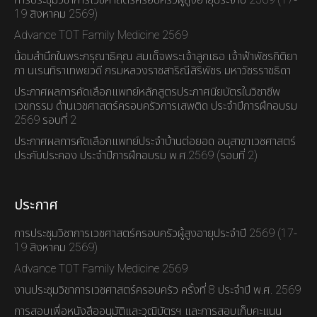
การประชุมวิชาการเวชศาสตร์ครอบครัวผู้สูงอายุประจำปี 2569 (17-
19 สิงหาคม 2569)
Advance TOT Family Medicine 2569
น้อมสำนึกในพระกรุณาธิคุณ สมเด็จพระเจ้าลูกเธอ เจ้าฟ้าพัชรกิติยา
ภา นเรนทิราเทพยวดี กรมหลวงราชสาริณีสิริพัชร มหาวัชรราชธิดา
ประกาศผลการคัดเลือกแพทย์หลักสูตรประกาศนียบัตรในวิชาชีพ
เวชกรรม ด้านเวชศาสตร์ครอบครัวการเสพติด ประจำปีการฝึกอบรม
2569 รอบที่ 2
ประกาศผลการคัดเลือกแพทย์ประจำบ้านต่อยอด อนุสาขาเวชศาสตร์
ประคับประคอง ประจำปีการฝึกอบรม พ.ศ.2569 (รอบที่ 2)
ประกาศ
การประชุมวิชาการเวชศาสตร์ครอบครัวผู้สูงอายุประจำปี 2569 (17-
19 สิงหาคม 2569)
Advance TOT Family Medicine 2569
งานประชุมวิชาการเวชศาสตร์ครอบครัว ครั้งที่ 8 ประจำปี พ.ศ. 2569
การสอบเพื่อหนังสืออนุมัติและวุฒิบัตรฯ และการสอบเก็บคะแนน