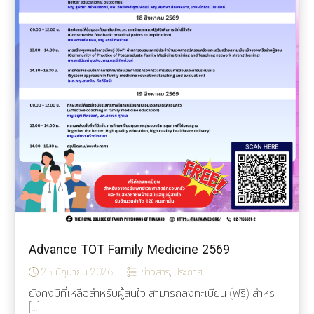
Advance TOT Family Medicine 2569
25 มิถุนายน 2026
ข่าวสาร
,
ประกาศ
ยังคงมีที่เหลือสำหรับผู้สนใจ สามารถลงทะเบียน (ฟรี) สำหร
[…]