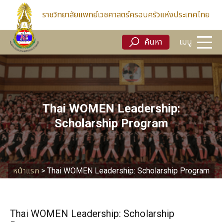
ค้นหา
เมนู
ราชวิทยาลัยแพทย์เวชศาสตร์ครอบครัวแห่งประเทศไทย
ค้นหา
เมนู
Thai WOMEN Leadership:
Scholarship Program
หน้าแรก
>
Thai WOMEN Leadership: Scholarship Program
Thai WOMEN Leadership: Scholarship