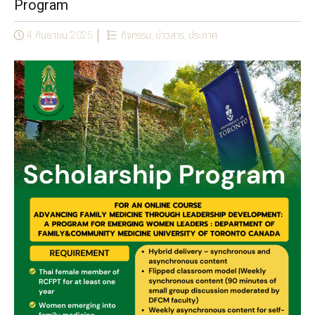
Program
4 กันยายน 2025
กิจกรรม
,
ข่าวสาร
,
ประกาศ