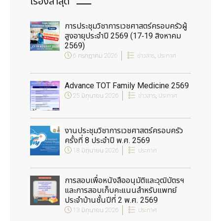
เรื่องล่าสุด
การประชุมวิชาการเวชศาสตร์ครอบครัวผู้
สูงอายุประจำปี 2569 (17-19 สิงหาคม
2569)
6 กรกฎาคม 2026
ข่าวสาร
,
ประกาศ
Advance TOT Family Medicine 2569
25 มิถุนายน 2026
ข่าวสาร
,
ประกาศ
งานประชุมวิชาการเวชศาสตร์ครอบครัว
ครั้งที่ 8 ประจำปี พ.ศ. 2569
18 มิถุนายน 2026
ประกาศ
การสอบเพื่อหนังสืออนุมัติและวุฒิบัตรฯ
และการสอบเก็บคะแนนสำหรับแพทย์
ประจำบ้านชั้นปีที่ 2 พ.ศ. 2569
13 มิถุนายน 2026
ประกาศ