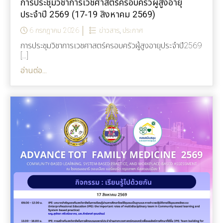
การประชุมวิชาการเวชศาสตร์ครอบครัวผู้สูงอายุ
ประจำปี 2569 (17-19 สิงหาคม 2569)
6 กรกฎาคม 2026
ข่าวสาร
,
ประกาศ
การประชุมวิชาการเวชศาสตร์ครอบครัวผู้สูงอายุประจำปี2569
[…]
อ่านต่อ...