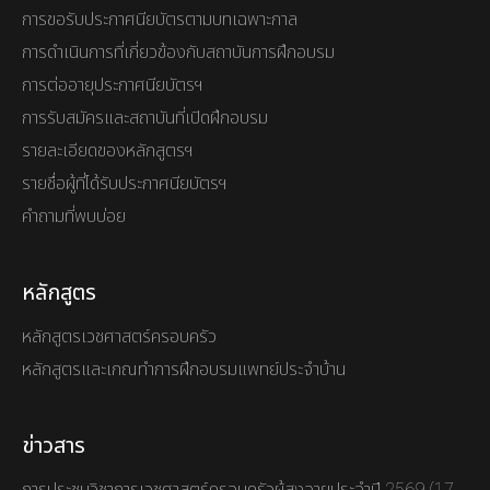
การขอรับประกาศนียบัตรตามบทเฉพาะกาล
การดำเนินการที่เกี่ยวข้องกับสถาบันการฝึกอบรม
การต่ออายุประกาศนียบัตรฯ
การรับสมัครและสถาบันที่เปิดฝึกอบรม
รายละเอียดของหลักสูตรฯ
รายชื่อผู้ที่ได้รับประกาศนียบัตรฯ
คำถามที่พบบ่อย
หลักสูตร
หลักสูตรเวชศาสตร์ครอบครัว
หลักสูตรและเกณทำการฝึกอบรมแพทย์ประจำบ้าน
ข่าวสาร