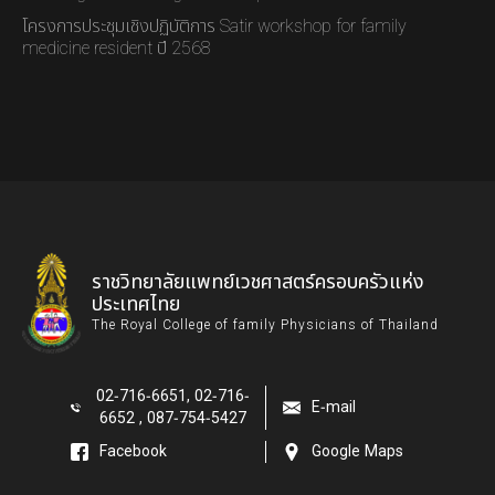
โครงการประชุมเชิงปฏิบัติการ Satir workshop for family
medicine resident ปี 2568
ราชวิทยาลัยแพทย์เวชศาสตร์ครอบครัวแห่ง
ประเทศไทย
The Royal College of family Physicians of Thailand
02-716-6651, 02-716-
E-mail
6652 , 087-754-5427
Facebook
Google Maps