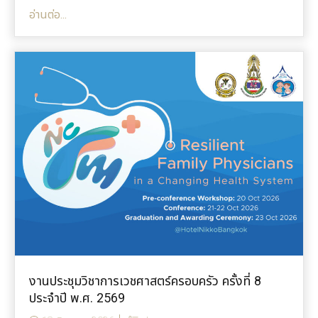
อ่านต่อ...
งานประชุมวิชาการเวชศาสตร์ครอบครัว ครั้งที่ 8
ประจำปี พ.ศ. 2569