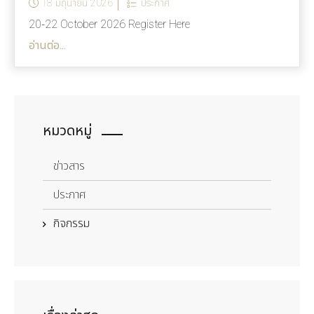
18 มิถุนายน 2026
ประกาศ
20-22 October 2026 Register Here
อ่านต่อ...
หมวดหมู่
ข่าวสาร
ประกาศ
กิจกรรม