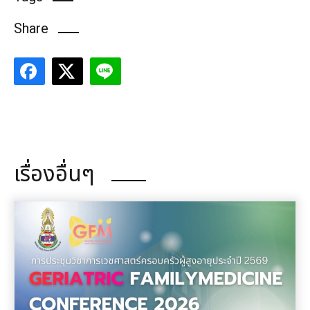
Share
เรื่องอื่นๆ