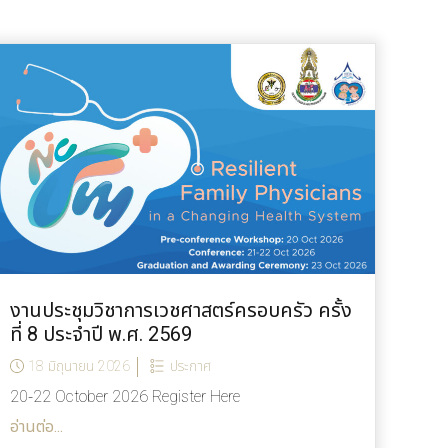
งานประชุมวิชาการเวชศาสตร์ครอบครัว ครั้ง
ที่ 8 ประจำปี พ.ศ. 2569
18 มิถุนายน 2026
ประกาศ
20-22 October 2026 Register Here
อ่านต่อ...