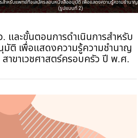
ารสำหรับแพทย์ที่จะสมัครสอบหนังสืออนุมัติ เพื่อแสดงความรู้ความชำน
(รูปแบบที่ 2)
อว. และขั้นตอนการดำเนินการสำหรับ
ุมัติ เพื่อแสดงความรู้ความชำนาญ
 สาขาเวชศาสตร์ครอบครัว ปี พ.ศ.