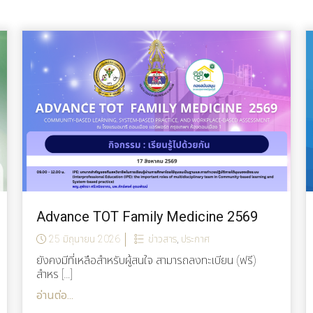
Advance TOT Family Medicine 2569
25 มิถุนายน 2026
ข่าวสาร
,
ประกาศ
ยังคงมีที่เหลือสำหรับผู้สนใจ สามารถลงทะเบียน (ฟรี)
สำหร […]
อ่านต่อ...