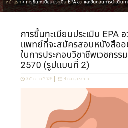
หน้าแรก
>
การขึ้นทะเบียนประเมิน EPA อว. และขั้นตอนการดำเนินก
การขึ้นทะเบียนประเมิน EPA 
แพทย์ที่จะสมัครสอบหนังสืออน
ในการประกอบวิชาชีพเวชกรรม
2570 (รูปแบบที่ 2)
9 ธันวาคม 2025
ข่าวสาร
,
ประกาศ