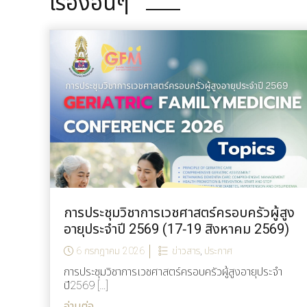
เรื่องอื่นๆ
การประชุมวิชาการเวชศาสตร์ครอบครัวผู้สูง
อายุประจำปี 2569 (17-19 สิงหาคม 2569)
6 กรกฎาคม 2026
ข่าวสาร
,
ประกาศ
การประชุมวิชาการเวชศาสตร์ครอบครัวผู้สูงอายุประจำ
ปี2569 […]
อ่านต่อ...