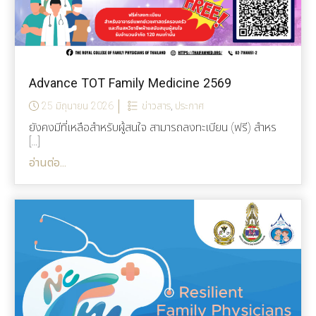
Advance TOT Family Medicine 2569
25 มิถุนายน 2026
ข่าวสาร
,
ประกาศ
ยังคงมีที่เหลือสำหรับผู้สนใจ สามารถลงทะเบียน (ฟรี) สำหร
[…]
อ่านต่อ...