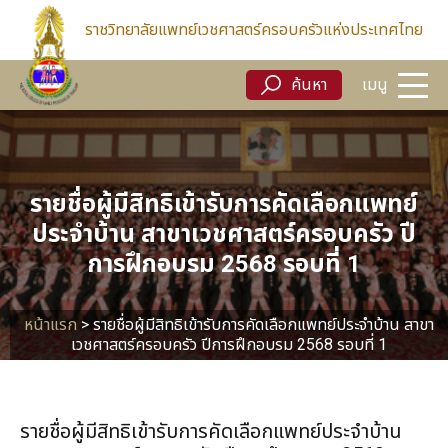
ค้นหา
เมนู
ราชวิทยาลัยแพทย์เวชศาสตร์ครอบครัวแห่งประเทศไทย
ค้นหา
เมนู
รายชื่อผู้มีสิทธิเข้ารับการคัดเลือกแพทย์
ประจำบ้าน สาขาเวชศาสตร์ครอบครัว ปี
การฝึกอบรม 2568 รอบที่ 1
หน้าแรก
>
รายชื่อผู้มีสิทธิเข้ารับการคัดเลือกแพทย์ประจำบ้าน สาขา
เวชศาสตร์ครอบครัว ปีการฝึกอบรม 2568 รอบที่ 1
รายชื่อผู้มีสิทธิเข้ารับการคัดเลือกแพทย์ประจำบ้าน