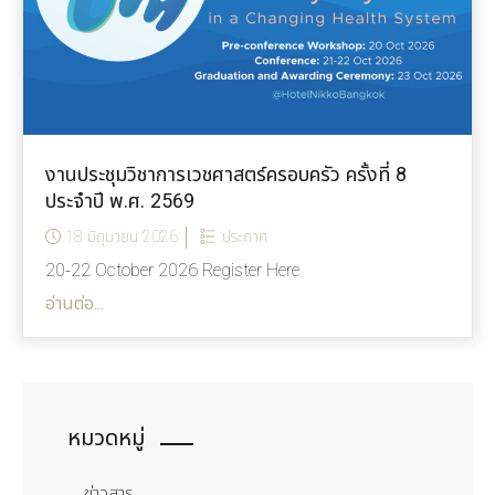
งานประชุมวิชาการเวชศาสตร์ครอบครัว ครั้งที่ 8
ประจำปี พ.ศ. 2569
18 มิถุนายน 2026
ประกาศ
20-22 October 2026 Register Here
อ่านต่อ...
หมวดหมู่
ข่าวสาร