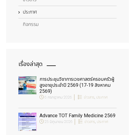
ประกาศ
กิจกรรม
เรื่องล่าสุด
การประชุมวิชาการเวชศาสตร์ครอบครัวผู้
สูงอายุประจำปี 2569 (17-19 สิงหาคม
2569)
6 กรกฎาคม 2026
ข่าวสาร
,
ประกาศ
Advance TOT Family Medicine 2569
25 มิถุนายน 2026
ข่าวสาร
,
ประกาศ