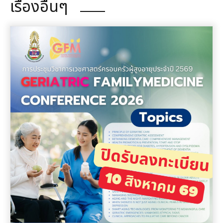
เรื่องอื่นๆ