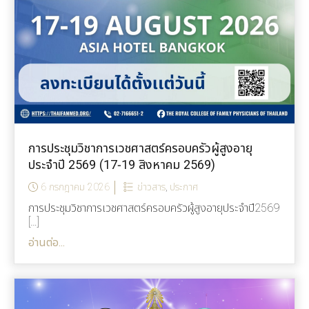
การประชุมวิชาการเวชศาสตร์ครอบครัวผู้สูงอายุ
ประจำปี 2569 (17-19 สิงหาคม 2569)
6 กรกฎาคม 2026
ข่าวสาร
,
ประกาศ
การประชุมวิชาการเวชศาสตร์ครอบครัวผู้สูงอายุประจำปี2569
[…]
อ่านต่อ...