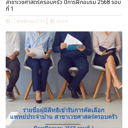
สาขาเวชศาสตร์ครอบครัว ปีการฝึกอบรม 2568 รอบ
ที่ 1
11 พฤศจิกายน 2024
ประกาศ