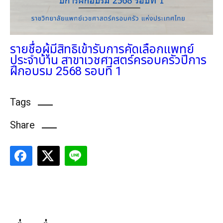
รายชื่อผู้มีสิทธิเข้ารับการคัดเลือกแพทย์
ประจำบ้าน สาขาเวชศาสตร์ครอบครัวปีการ
ฝึกอบรม 2568 รอบที่ 1
Tags
Share