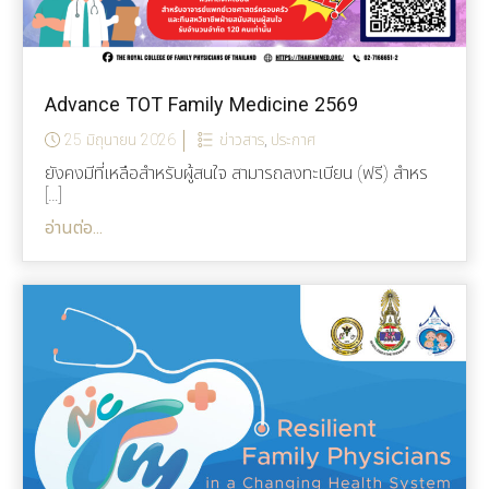
Advance TOT Family Medicine 2569
25 มิถุนายน 2026
ข่าวสาร
,
ประกาศ
ยังคงมีที่เหลือสำหรับผู้สนใจ สามารถลงทะเบียน (ฟรี) สำหร
[…]
อ่านต่อ...