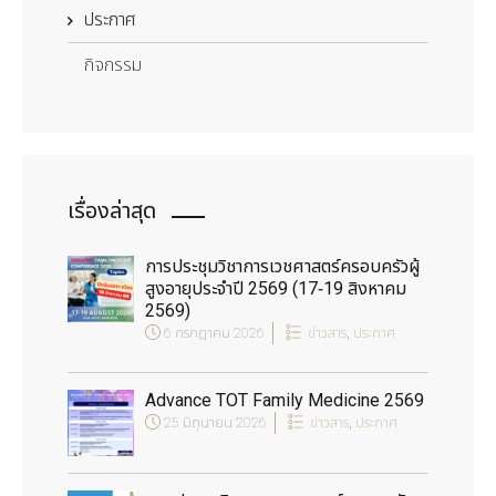
ประกาศ
กิจกรรม
เรื่องล่าสุด
การประชุมวิชาการเวชศาสตร์ครอบครัวผู้
สูงอายุประจำปี 2569 (17-19 สิงหาคม
2569)
6 กรกฎาคม 2026
ข่าวสาร
,
ประกาศ
Advance TOT Family Medicine 2569
25 มิถุนายน 2026
ข่าวสาร
,
ประกาศ