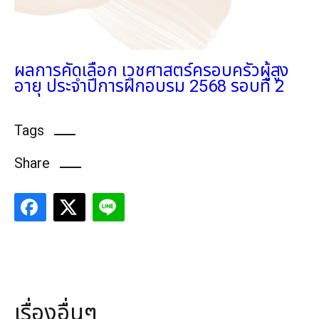
ผลการคัดเลือก เวชศาสตร์ครอบครัวผู้สูง
อายุ ประจำปีการฝึกอบรม 2568 รอบที่ 2
Tags
Share
เรื่องอื่นๆ