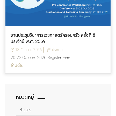
งานประชุมวิชาการเวชศาสตร์ครอบครัว ครั้งที่ 8
ประจำปี พ.ศ. 2569
18 มิถุนายน 2026
ประกาศ
20-22 October 2026 Register Here
อ่านต่อ...
หมวดหมู่
ข่าวสาร