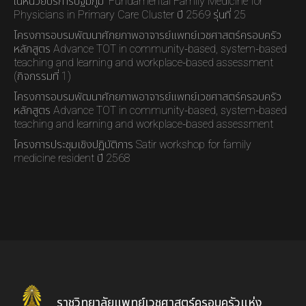
ในหน่วยบริการปฐมภูมิ” Fundamental Family Medicine for
Physicians in Primary Care Cluster ปี 2569 รุ่นที่ 25
โครงการอบรมพัฒนาศักยภาพอาจารย์แพทย์เวชศาสตร์ครอบครัว
หลักสูตร Advance TOT in community-based, system-based
teaching and learning and workplace-based assessment
(กิจกรรมที่ 1)
โครงการอบรมพัฒนาศักยภาพอาจารย์แพทย์เวชศาสตร์ครอบครัว
หลักสูตร Advance TOT in community-based, system-based
teaching and learning and workplace-based assessment
โครงการประชุมเชิงปฏิบัติการ Satir workshop for family
medicine resident ปี 2568
ราชวิทยาลัยแพทย์เวชศาสตร์ครอบครัวแห่ง