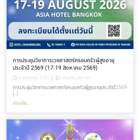
การประชุมวิชาการเวชศาสตร์ครอบครัวผู้สูงอายุ
ประจำปี 2569 (17-19 สิงหาคม 2569)
6 กรกฎาคม 2026
ข่าวสาร
,
ประกาศ
การประชุมวิชาการเวชศาสตร์ครอบครัวผู้สูงอายุประจำปี2569
[…]
อ่านต่อ...