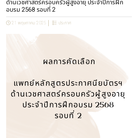
ด้านเวชศาสตร์ครอบครัวผู้สูงอายุ ประจำปีการฝึก
อบรม 2568 รอบที่ 2
21 พฤษภาคม 2025
ประกาศ