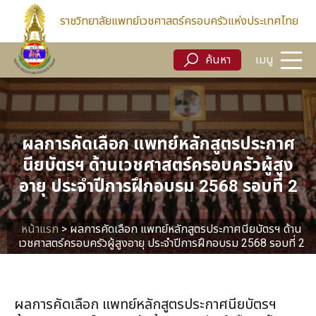
ค้นหา
เมนู
ราชวิทยาลัยแพทย์เวชศาสตร์ครอบครัวแห่งประเทศไทย
ค้นหา
เมนู
ผลการคัดเลือก แพทย์หลักสูตรประกาศ
นียบัตรฯ ด้านเวชศาสตร์ครอบครัวผู้สูง
อายุ ประจำปีการฝึกอบรม 2568 รอบที่ 2
หน้าแรก
>
ผลการคัดเลือก แพทย์หลักสูตรประกาศนียบัตรฯ ด้าน
เวชศาสตร์ครอบครัวผู้สูงอายุ ประจำปีการฝึกอบรม 2568 รอบที่ 2
ผลการคัดเลือก แพทย์หลักสูตรประกาศนียบัตรฯ