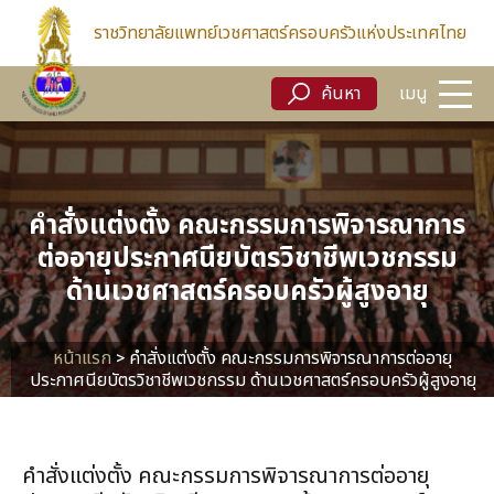
ค้นหา
เมนู
ราชวิทยาลัยแพทย์เวชศาสตร์ครอบครัวแห่งประเทศไทย
ค้นหา
เมนู
คำสั่งแต่งตั้ง คณะกรรมการพิจารณาการ
ต่ออายุประกาศนียบัตรวิชาชีพเวชกรรม
ด้านเวชศาสตร์ครอบครัวผู้สูงอายุ
หน้าแรก
>
คำสั่งแต่งตั้ง คณะกรรมการพิจารณาการต่ออายุ
ประกาศนียบัตรวิชาชีพเวชกรรม ด้านเวชศาสตร์ครอบครัวผู้สูงอายุ
คำสั่งแต่งตั้ง คณะกรรมการพิจารณาการต่ออายุ