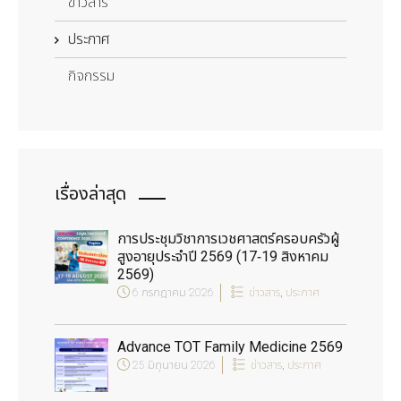
ข่าวสาร
ประกาศ
กิจกรรม
เรื่องล่าสุด
การประชุมวิชาการเวชศาสตร์ครอบครัวผู้
สูงอายุประจำปี 2569 (17-19 สิงหาคม
2569)
6 กรกฎาคม 2026
ข่าวสาร
,
ประกาศ
Advance TOT Family Medicine 2569
25 มิถุนายน 2026
ข่าวสาร
,
ประกาศ