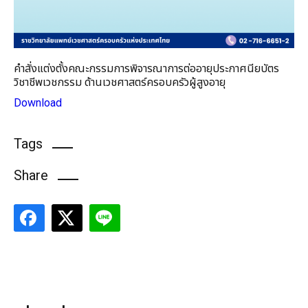
คำสั่งแต่งตั้ง
คณะกรรมการพิจารณาการต่ออายุประกาศนียบัตร
วิชาชีพเวชกรรม
ด้านเวชศาสตร์ครอบครัวผู้สูงอายุ
Download
Tags
Share