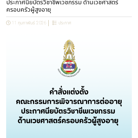
ประกาศนียบัตรวิชาชีพเวชกรรม ด้านเวชศาสตร์
ครอบครัวผู้สูงอายุ
11 กุมภาพันธ์ 2026
ประกาศ