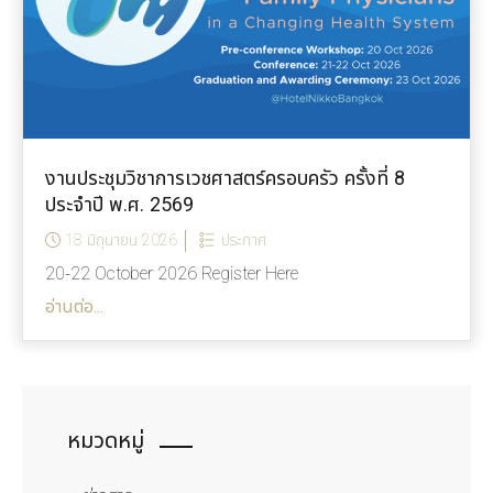
งานประชุมวิชาการเวชศาสตร์ครอบครัว ครั้งที่ 8
ประจำปี พ.ศ. 2569
18 มิถุนายน 2026
ประกาศ
20-22 October 2026 Register Here
อ่านต่อ...
หมวดหมู่