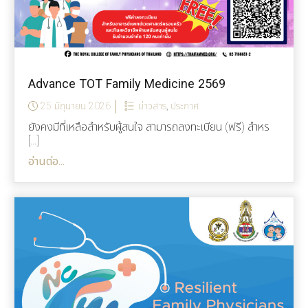
Advance TOT Family Medicine 2569
25 มิถุนายน 2026
ข่าวสาร
,
ประกาศ
ยังคงมีที่เหลือสำหรับผู้สนใจ สามารถลงทะเบียน (ฟรี) สำหร
[…]
อ่านต่อ...