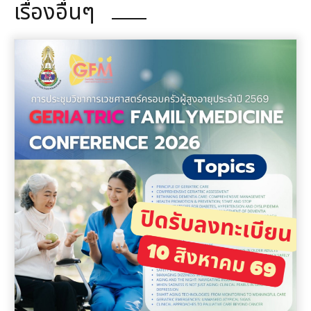
เรื่องอื่นๆ