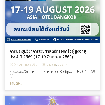
การประชุมวิชาการเวชศาสตร์ครอบครัวผู้สูงอายุ
ประจำปี 2569 (17-19 สิงหาคม 2569)
6 กรกฎาคม 2026
ข่าวสาร
,
ประกาศ
การประชุมวิชาการเวชศาสตร์ครอบครัวผู้สูงอายุประจำปี2569
[…]
อ่านต่อ...