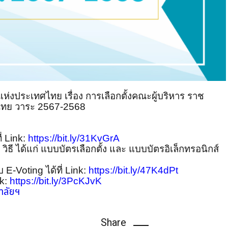
งประเทศไทย เรื่อง การเลือกตั้งคณะผู้บริหาร ราช
ไทย วาระ 2567-2568
่ Link:
https://bit.ly/31KvGrA
 วิธี ได้แก่ แบบบัตรเลือกตั้ง และ แบบบัตรอิเล็กทรอนิกส์
E-Voting ได้ที่ Link:
https://bit.ly/47K4dPt
nk:
https://bit.ly/3PcKJvK
ยาลัยฯ
Share