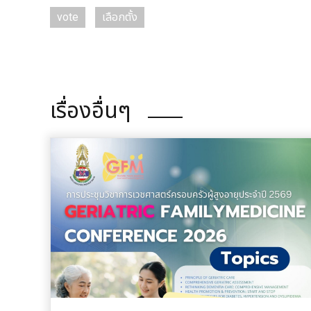
vote
เลือกตั้ง
เรื่องอื่นๆ