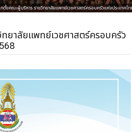
อกตั้งคณะผู้บริหาร ราชวิทยาลัยแพทย์เวชศาสตร์ครอบครัวแห่งประเทศไ
ชวิทยาลัยแพทย์เวชศาสตร์ครอบครัว
2568