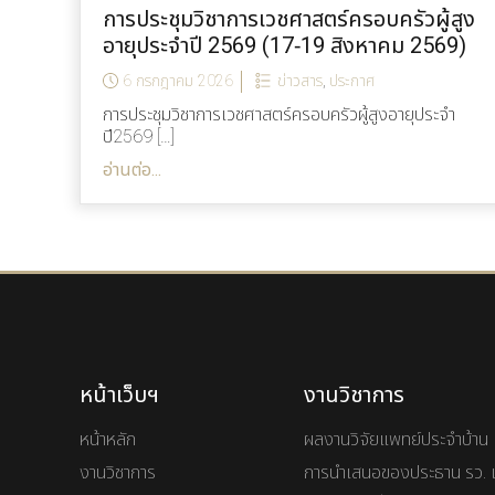
การประชุมวิชาการเวชศาสตร์ครอบครัวผู้สูง
อายุประจำปี 2569 (17-19 สิงหาคม 2569)
6 กรกฎาคม 2026
ข่าวสาร
,
ประกาศ
การประชุมวิชาการเวชศาสตร์ครอบครัวผู้สูงอายุประจำ
ปี2569 […]
อ่านต่อ...
หน้าเว็บฯ
งานวิชาการ
หน้าหลัก
ผลงานวิจัยแพทย์ประจำบ้าน
งานวิชาการ
การนำเสนอของประธาน รว. 