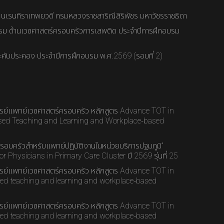
า นเรนทิราเทพยวดี กรมหลวงราชสาริณีสิริพัชร มหาวัชรราชธิดา
รม ด้านเวชศาสตร์ครอบครัวการเสพติด ประจำปีการฝึกอบรม
คับประคอง ประจำปีการฝึกอบรม พ.ศ.2569 (รอบที่ 2)
ย์แพทย์เวชศาสตร์ครอบครัว หลักสูตร Advance TOT in
d Teaching and Learning and Workplace-based
รอบครัวสำหรับแพทย์ปฏิบัติงานในหน่วยบริการปฐมภูมิ”
 Physicians in Primary Care Cluster ปี 2569 รุ่นที่ 25
ย์แพทย์เวชศาสตร์ครอบครัว หลักสูตร Advance TOT in
d teaching and learning and workplace-based
ย์แพทย์เวชศาสตร์ครอบครัว หลักสูตร Advance TOT in
d teaching and learning and workplace-based