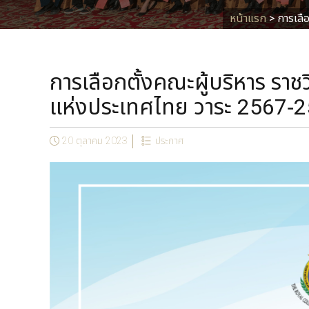
หน้าแรก
>
การเลื
การเลือกตั้งคณะผู้บริหาร รา
แห่งประเทศไทย วาระ 2567-
20 ตุลาคม 2023
ประกาศ