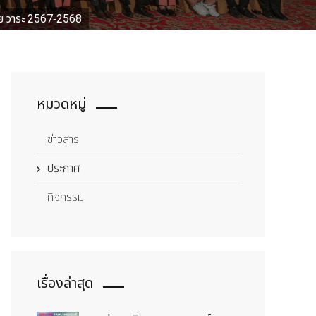
ทย วาระ 2567-2568
หมวดหมู่
ข่าวสาร
ประกาศ
กิจกรรม
เรื่องล่าสุด