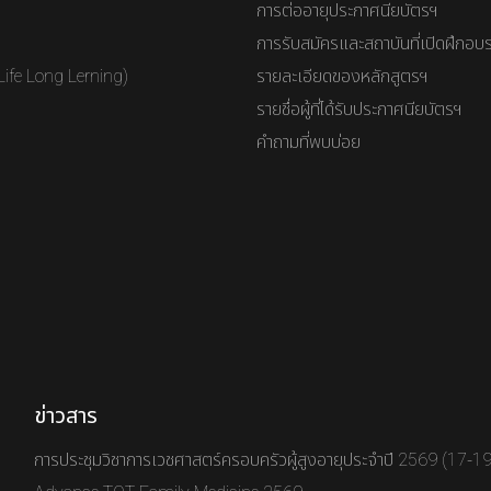
การต่ออายุประกาศนียบัตรฯ
การรับสมัครและสถาบันที่เปิดฝึกอบ
Life Long Lerning)
รายละเอียดของหลักสูตรฯ
รายชื่อผู้ที่ได้รับประกาศนียบัตรฯ
คำถามที่พบบ่อย
ข่าวสาร
การประชุมวิชาการเวชศาสตร์ครอบครัวผู้สูงอายุประจำปี 2569 (17-1