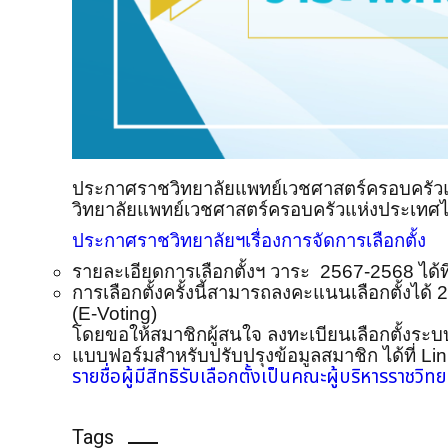
ประกาศราชวิทยาลัยแพทย์เวชศาสตร์ครอบครัวแห่
วิทยาลัยแพทย์เวชศาสตร์ครอบครัวแห่งประเทศ
ประกาศราชวิทยาลัยฯเรื่องการจัดการเลือกตั้ง
รายละเอียดการเลือกตั้งฯ วาระ 2567-2568 ได้ที
การเลือกตั้งครั้งนี้สามารถลงคะแนนเลือกตั้งได้ 2
(E-Voting)
โดยขอให้สมาชิกผู้สนใจ ลงทะเบียนเลือกตั้งระบบ 
แบบฟอร์มสำหรับปรับปรุงข้อมูลสมาชิก ได้ที่ Li
รายชื่อผู้มีสิทธิรับเลือกตั้งเป็นคณะผู้บริหารราชวิท
Tags