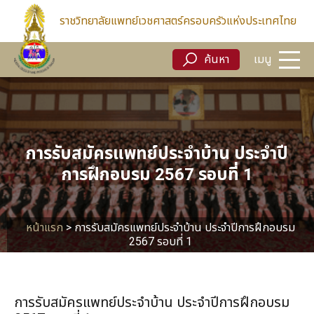
ค้นหา
เมนู
ราชวิทยาลัยแพทย์เวชศาสตร์ครอบครัวแห่งประเทศไทย
ค้นหา
เมนู
การรับสมัครแพทย์ประจำบ้าน ประจำปี
การฝึกอบรม 2567 รอบที่ 1
หน้าแรก
>
การรับสมัครแพทย์ประจำบ้าน ประจำปีการฝึกอบรม
2567 รอบที่ 1
การรับสมัครแพทย์ประจำบ้าน ประจำปีการฝึกอบรม