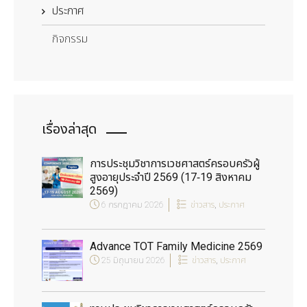
ประกาศ
กิจกรรม
เรื่องล่าสุด
การประชุมวิชาการเวชศาสตร์ครอบครัวผู้
สูงอายุประจำปี 2569 (17-19 สิงหาคม
2569)
6 กรกฎาคม 2026
ข่าวสาร
,
ประกาศ
Advance TOT Family Medicine 2569
25 มิถุนายน 2026
ข่าวสาร
,
ประกาศ