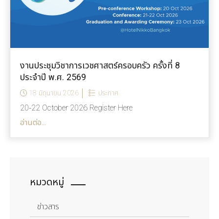
งานประชุมวิชาการเวชศาสตร์ครอบครัว ครั้งที่ 8
ประจำปี พ.ศ. 2569
18 มิถุนายน 2026
ประกาศ
20-22 October 2026 Register Here
อ่านต่อ...
หมวดหมู่
ข่าวสาร