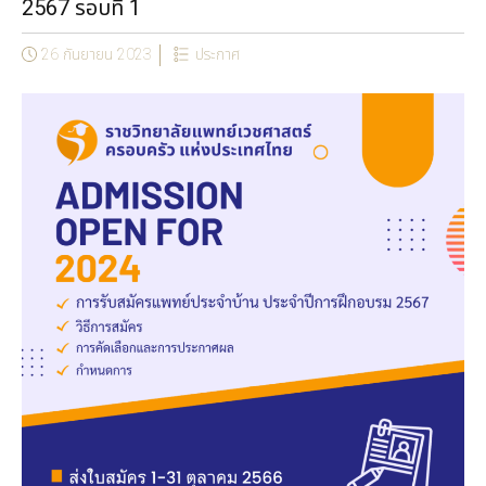
2567 รอบที่ 1
26 กันยายน 2023
ประกาศ