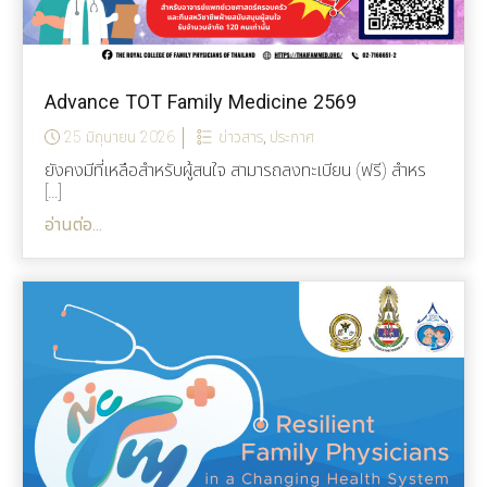
Advance TOT Family Medicine 2569
25 มิถุนายน 2026
ข่าวสาร
,
ประกาศ
ยังคงมีที่เหลือสำหรับผู้สนใจ สามารถลงทะเบียน (ฟรี) สำหร
[…]
อ่านต่อ...