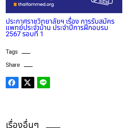
ประกาศราชวิทยาลัยฯ​ เรื่อง การรับสมัคร
แพทย์ประจำบ้าน ประจำปีการฝึกอบรม
2567 รอบที่ 1
Tags
Share
เรื่องอื่นๆ