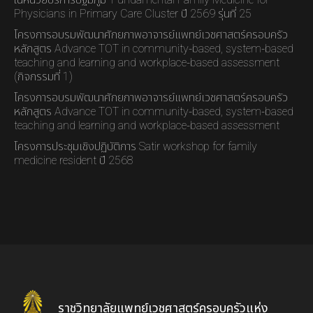
ในหน่วยบริการปฐมภูมิ” Fundamental Family Medicine for
Physicians in Primary Care Cluster ปี 2569 รุ่นที่ 25
โครงการอบรมพัฒนาศักยภาพอาจารย์แพทย์เวชศาสตร์ครอบครัว
หลักสูตร Advance TOT in community-based, system-based
teaching and learning and workplace-based assessment
(กิจกรรมที่ 1)
โครงการอบรมพัฒนาศักยภาพอาจารย์แพทย์เวชศาสตร์ครอบครัว
หลักสูตร Advance TOT in community-based, system-based
teaching and learning and workplace-based assessment
โครงการประชุมเชิงปฏิบัติการ Satir workshop for family
medicine resident ปี 2568
ราชวิทยาลัยแพทย์เวชศาสตร์ครอบครัวแห่ง