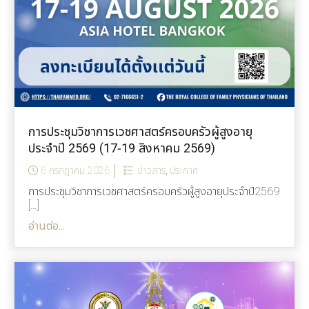
การประชุมวิชาการเวชศาสตร์ครอบครัวผู้สูงอายุ
ประจำปี 2569 (17-19 สิงหาคม 2569)
6 กรกฎาคม 2026
ข่าวสาร
,
ประกาศ
การประชุมวิชาการเวชศาสตร์ครอบครัวผู้สูงอายุประจำปี2569
[…]
อ่านต่อ...