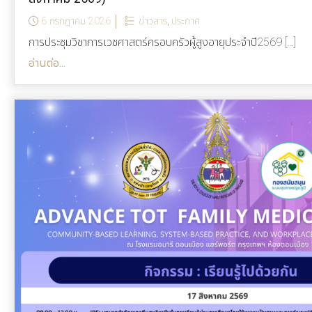
6 กรกฎาคม 2026
ข่าวสาร
,
ประกาศ
การประชุมวิชาการเวชศาสตร์ครอบครัวผู้สูงอายุประจำปี2569 […]
อ่านต่อ...