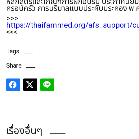
หลักสูตรและเกณฑ์การฝึกอบรม ประกาศนียบั
ครอบครัว การบริบาลแบบประคับประคอง พ.
>>>
https://thaifammed.org/afs_support/cu
<<<
Tags
Share
เรื่องอื่นๆ