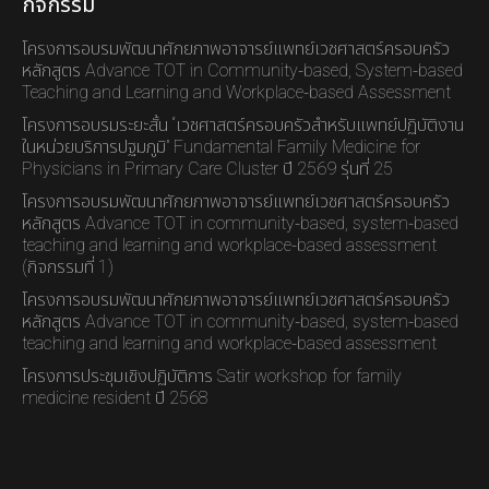
กิจกรรม
โครงการอบรมพัฒนาศักยภาพอาจารย์แพทย์เวชศาสตร์ครอบครัว
หลักสูตร Advance TOT in Community-based, System-based
Teaching and Learning and Workplace-based Assessment
โครงการอบรมระยะสั้น “เวชศาสตร์ครอบครัวสำหรับแพทย์ปฏิบัติงาน
ในหน่วยบริการปฐมภูมิ” Fundamental Family Medicine for
Physicians in Primary Care Cluster ปี 2569 รุ่นที่ 25
โครงการอบรมพัฒนาศักยภาพอาจารย์แพทย์เวชศาสตร์ครอบครัว
หลักสูตร Advance TOT in community-based, system-based
teaching and learning and workplace-based assessment
(กิจกรรมที่ 1)
โครงการอบรมพัฒนาศักยภาพอาจารย์แพทย์เวชศาสตร์ครอบครัว
หลักสูตร Advance TOT in community-based, system-based
teaching and learning and workplace-based assessment
โครงการประชุมเชิงปฏิบัติการ Satir workshop for family
medicine resident ปี 2568