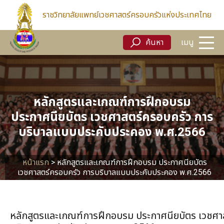
ค้นหา
ราชวิทยาลัยแพทย์เวชศาสตร์ครอบครัวแห่งประเทศไทย
ค้นหา
เมนู
หลักสูตรและเกณฑ์การฝึกอบรม
ประกาศนียบัตร เวชศาสตร์ครอบครัว การ
บริบาลแบบประคับประคอง พ.ศ.2566
หน้าแรก
>
หลักสูตรและเกณฑ์การฝึกอบรม ประกาศนียบัตร
เวชศาสตร์ครอบครัว การบริบาลแบบประคับประคอง พ.ศ.2566
หลักสูตรและเกณฑ์การฝึกอบรม ประกาศนียบัตร เวชศา