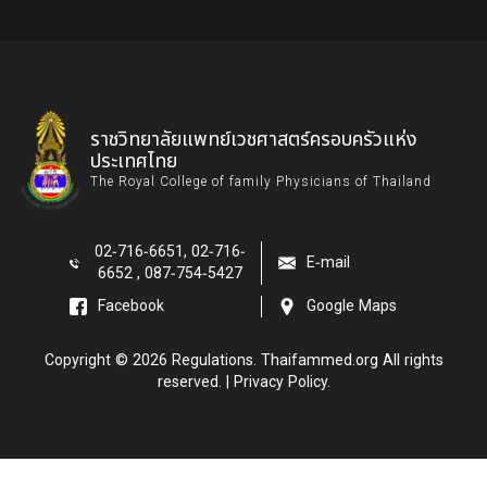
ราชวิทยาลัยแพทย์เวชศาสตร์ครอบครัวแห่ง
ประเทศไทย
The Royal College of family Physicians of Thailand
02-716-6651, 02-716-
E-mail
6652 , 087-754-5427
Facebook
Google Maps
Copyright © 2026 Regulations. Thaifammed.org All rights
reserved. |
Privacy Policy.