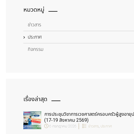
หมวดหมู่
ข่าวสาร
ประกาศ
กิจกรรม
เรื่องล่าสุด
การประชุมวิชาการเวชศาสตร์ครอบครัวผู้สูงอายุ
(17-19 สิงหาคม 2569)
6 กรกฎาคม 2026
ข่าวสาร
,
ประกาศ