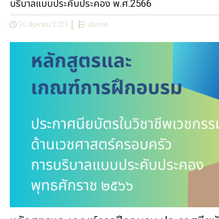
บริบาลแบบประคับประคอง พ.ศ.2566
30 สิงหาคม 2023
ประกาศ