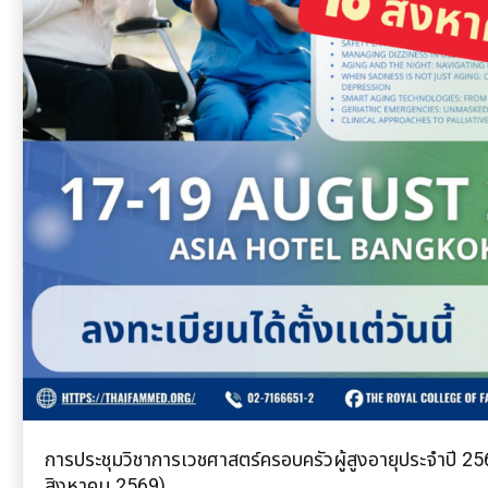
การประชุมวิชาการเวชศาสตร์ครอบครัวผู้สูงอายุประจำปี 2
สิงหาคม 2569)