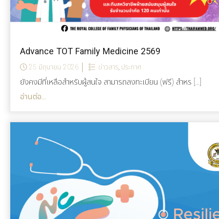
Advance TOT Family Medicine 2569
25 มิถุนายน 2026
ข่าวสาร
,
ประกาศ
ยังคงมีที่เหลือสำหรับผู้สนใจ สามารถลงทะเบียน (ฟรี) สำหร […]
อ่านต่อ...