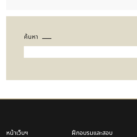
ค้นหา
หน้าเว็บฯ
ฝึกอบรมและสอบ