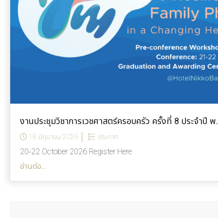
งานประชุมวิชาการเวชศาสตร์ครอบครัว ครั้งที่ 8 ประจำปี พ
18 มิถุนายน 2026
ประกาศ
20-22 October 2026 Register Here
อ่านต่อ...