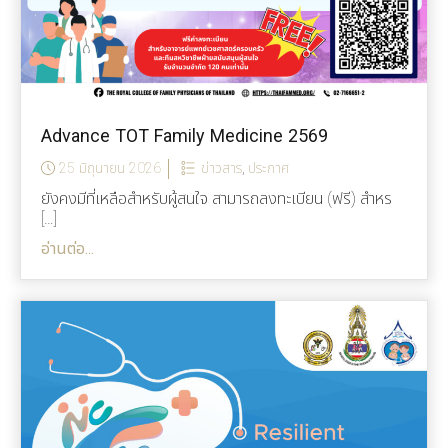
Advance TOT Family Medicine 2569
25 มิถุนายน 2026
ข่าวสาร
,
ประกาศ
ยังคงมีที่เหลือสำหรับผู้สนใจ สามารถลงทะเบียน (ฟรี) สำหร
[…]
อ่านต่อ...