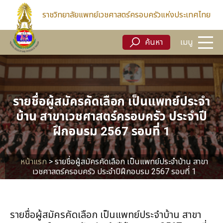
ค้นหา
เมนู
ราชวิทยาลัยแพทย์เวชศาสตร์ครอบครัวแห่งประเทศไทย
ค้นหา
เมนู
รายชื่อผู้สมัครคัดเลือก เป็นแพทย์ประจำ
บ้าน สาขาเวชศาสตร์ครอบครัว ประจำปี
ฝึกอบรม 2567 รอบที่ 1
หน้าแรก
>
รายชื่อผู้สมัครคัดเลือก เป็นแพทย์ประจำบ้าน สาขา
เวชศาสตร์ครอบครัว ประจำปีฝึกอบรม 2567 รอบที่ 1
รายชื่อผู้สมัครคัดเลือก เป็นแพทย์ประจำบ้าน สาขา