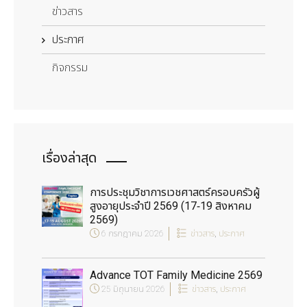
ข่าวสาร
ประกาศ
กิจกรรม
เรื่องล่าสุด
การประชุมวิชาการเวชศาสตร์ครอบครัวผู้
สูงอายุประจำปี 2569 (17-19 สิงหาคม
2569)
6 กรกฎาคม 2026
ข่าวสาร
,
ประกาศ
Advance TOT Family Medicine 2569
25 มิถุนายน 2026
ข่าวสาร
,
ประกาศ