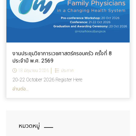
งานประชุมวิชาการเวชศาสตร์ครอบครัว ครั้งที่ 8
ประจำปี พ.ศ. 2569
18 มิถุนายน 2026
ประกาศ
20-22 October 2026 Register Here
อ่านต่อ...
หมวดหมู่