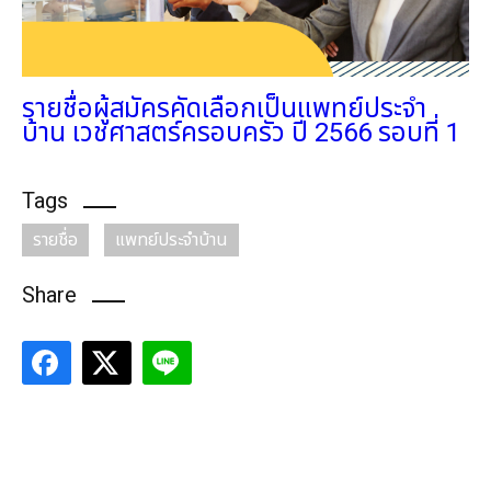
รายชื่อผู้สมัครคัดเลือกเป็นแพทย์ประจำ
บ้าน เวชศาสตร์ครอบครัว ปี 2566 รอบที่ 1
Tags
รายชื่อ
แพทย์ประจำบ้าน
Share