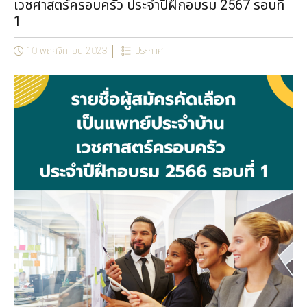
เวชศาสตร์ครอบครัว ประจำปีฝึกอบรม 2567 รอบที่
1
10 พฤศจิกายน 2023
ประกาศ