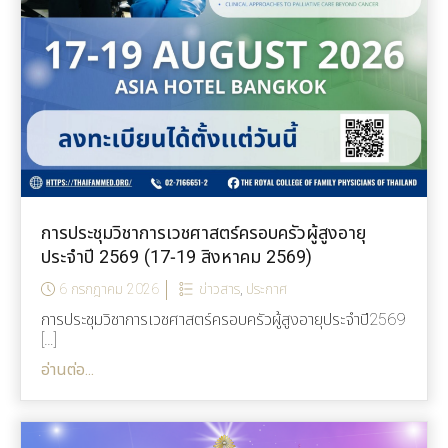
การประชุมวิชาการเวชศาสตร์ครอบครัวผู้สูงอายุ
ประจำปี 2569 (17-19 สิงหาคม 2569)
6 กรกฎาคม 2026
ข่าวสาร
,
ประกาศ
การประชุมวิชาการเวชศาสตร์ครอบครัวผู้สูงอายุประจำปี2569
[…]
อ่านต่อ...