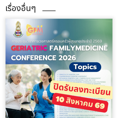
เรื่องอื่นๆ