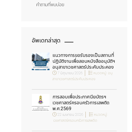
คำถามที่พบบ่อย
อัพเดทล่าสุด
แนวทางการขอรับรองเป็นสถานที่
ปฏิบัติงานเพื่อสอบหนังสืออนุมัติฯ
อนุสาขาเวชศาสตร์ประคับประคอง
7 มิถุนายน 2026
หมวดหมู่:
อนุ
สาขาเวชศาสตร์ประคับประคอง
การสอบเพื่อประกาศนียบัตรฯ
เวชศาสตร์ครอบครัวการเสพติด
พ.ศ.2569
22 เมษายน 2026
หมวดหมู่:
เวชศาสตร์ครอบครัวการเสพติด