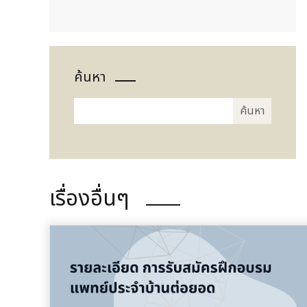
ค้นหา
เรื่องอื่นๆ