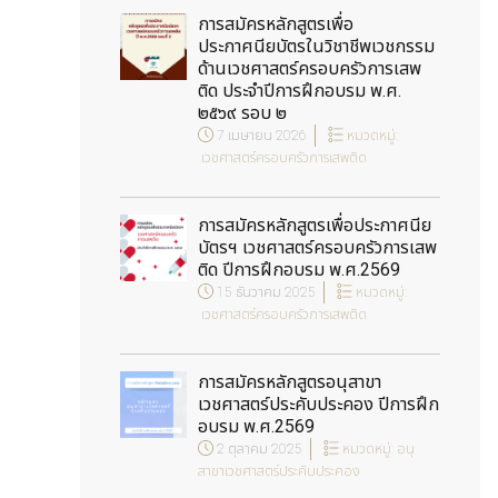
การสมัครหลักสูตรเพื่อ
ประกาศนียบัตรในวิชาชีพเวชกรรม
ด้านเวชศาสตร์ครอบครัวการเสพ
ติด ประจำปีการฝึกอบรม พ.ศ.
๒๕๖๙ รอบ ๒
7 เมษายน 2026
หมวดหมู่:
เวชศาสตร์ครอบครัวการเสพติด
การสมัครหลักสูตรเพื่อประกาศนีย
บัตรฯ เวชศาสตร์ครอบครัวการเสพ
ติด ปีการฝึกอบรม พ.ศ.2569
15 ธันวาคม 2025
หมวดหมู่:
เวชศาสตร์ครอบครัวการเสพติด
การสมัครหลักสูตรอนุสาขา
เวชศาสตร์ประคับประคอง ปีการฝึก
อบรม พ.ศ.2569
2 ตุลาคม 2025
หมวดหมู่:
อนุ
สาขาเวชศาสตร์ประคับประคอง