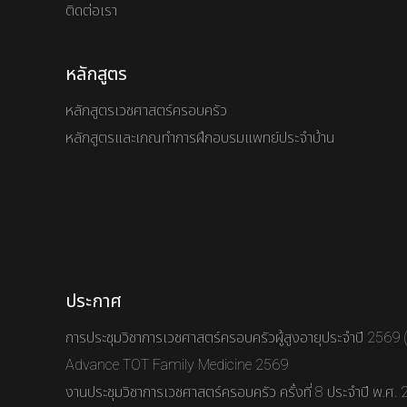
ติดต่อเรา
หลักสูตร
หลักสูตรเวชศาสตร์ครอบครัว
หลักสูตรและเกณทำการฝึกอบรมแพทย์ประจำบ้าน
ประกาศ
การประชุมวิชาการเวชศาสตร์ครอบครัวผู้สูงอายุประจำปี 2569
Advance TOT Family Medicine 2569
งานประชุมวิชาการเวชศาสตร์ครอบครัว ครั้งที่ 8 ประจำปี พ.ศ.