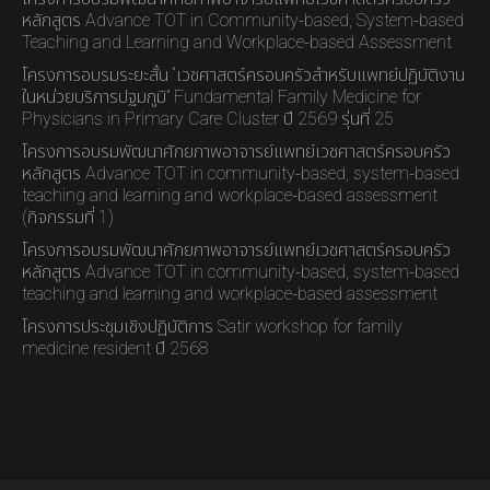
หลักสูตร Advance TOT in Community-based, System-based
Teaching and Learning and Workplace-based Assessment
โครงการอบรมระยะสั้น “เวชศาสตร์ครอบครัวสำหรับแพทย์ปฏิบัติงาน
ในหน่วยบริการปฐมภูมิ” Fundamental Family Medicine for
Physicians in Primary Care Cluster ปี 2569 รุ่นที่ 25
โครงการอบรมพัฒนาศักยภาพอาจารย์แพทย์เวชศาสตร์ครอบครัว
หลักสูตร Advance TOT in community-based, system-based
teaching and learning and workplace-based assessment
(กิจกรรมที่ 1)
โครงการอบรมพัฒนาศักยภาพอาจารย์แพทย์เวชศาสตร์ครอบครัว
หลักสูตร Advance TOT in community-based, system-based
teaching and learning and workplace-based assessment
โครงการประชุมเชิงปฏิบัติการ Satir workshop for family
medicine resident ปี 2568