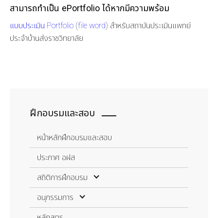
สามารถทำเป็น ePortfolio ได้หากมีความพร้อม
แบบประเมิน Portfolio
(
file word
) สำหรับสถาบันประเมินแพทย์
ประจำบ้านส่งราชวิทยาลัย
ฝึกอบรมและสอบ
หน้าหลักฝึกอบรมและสอบ
ประกาศ อฝส
สถิติการฝึกอบรม
สถิติการฝึกอบรม
อนุกรรมการ
จำนวนผู้ฝึกอบรม
อนุกรรมการ
หลักสูตร