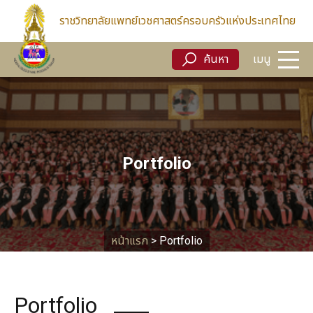
ค้นหา
เมนู
ราชวิทยาลัยแพทย์เวชศาสตร์ครอบครัวแห่งประเทศไทย
ค้นหา
เมนู
Portfolio
หน้าแรก
>
Portfolio
Portfolio