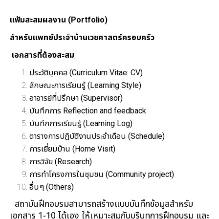
แฟ้มสะสมผลงาน (Portfolio)
สำหรับแพทย์ประจำบ้านเวชศาสตร์ครอบครัว
เอกสารที่ต้องสะสม
ประวัติบุคคล (Curriculum Vitae: CV)
ลักษณะการเรียนรู้ (Learning Style)
อาจารย์ที่ปรึกษา (Supervisor)
บันทึกการ Reflection and feedback
บันทึกการเรียนรู้ (Learning Log)
ตารางการปฏิบัติงานประจำเดือน (Schedule)
การเยี่ยมบ้าน (Home Visit)
การวิจัย (Research)
การทำโครงการในชุมชน (Community project)
อื่นๆ (Others)
สถาบันฝึกอบรมสามารถสร้างแบบบันทึกข้อมูลสำหรับ
เอกสาร 1-10 ได้เอง ให้เหมาะสมกับบริบทการฝึกอบรม และ