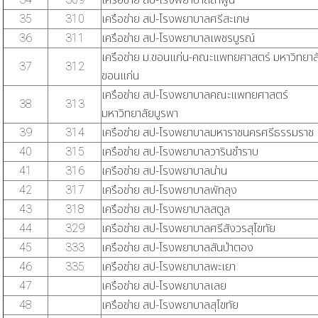
34
309
เครือข่าย สป-โรงพยาบาลลำพูน
35
310
เครือข่าย สป-โรงพยาบาลศรีสะเกษ
36
311
เครือข่าย สป-โรงพยาบาลเพชรบูรณ์
เครือข่าย ม.ขอนแก่น-คณะแพทยศาสตร์ มหาวิทยาล
37
312
ขอนแก่น
เครือข่าย สป-โรงพยาบาลคณะแพทยศาสตร์
38
313
มหาวิทยาลัยบูรพา
39
314
เครือข่าย สป-โรงพยาบาลมหาราชนครศรีธรรมราช
40
315
เครือข่าย สป-โรงพยาบาลวารินชำราบ
41
316
เครือข่าย สป-โรงพยาบาลน่าน
42
317
เครือข่าย สป-โรงพยาบาลพัทลุง
43
318
เครือข่าย สป-โรงพยาบาลสตูล
44
329
เครือข่าย สป-โรงพยาบาลศรีสังวรสุโขทัย
45
333
เครือข่าย สป-โรงพยาบาลสันป่าตอง
46
335
เครือข่าย สป-โรงพยาบาลพะเยา
47
เครือข่าย สป-โรงพยาบาลเลย
48
เครือข่าย สป-โรงพยาบาลสุโขทัย