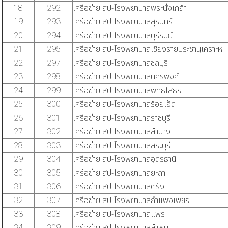
18
292
เครือข่าย สป-โรงพยาบาลพระนั่งเกล้า
19
293
เครือข่าย สป-โรงพยาบาลสุรินทร์
20
294
เครือข่าย สป-โรงพยาบาลบุรีรัมย์
21
295
เครือข่าย สป-โรงพยาบาลเชียงรายประชานุเคราะห์
22
297
เครือข่าย สป-โรงพยาบาลชลบุรี
23
298
เครือข่าย สป-โรงพยาบาลนครพิงค์
24
299
เครือข่าย สป-โรงพยาบาลพุทธโสธร
25
300
เครือข่าย สป-โรงพยาบาลร้อยเอ็ด
26
301
เครือข่าย สป-โรงพยาบาลราชบุรี
27
302
เครือข่าย สป-โรงพยาบาลลำปาง
28
303
เครือข่าย สป-โรงพยาบาลสระบุรี
29
304
เครือข่าย สป-โรงพยาบาลอุดรธานี
30
305
เครือข่าย สป-โรงพยาบาลยะลา
31
306
เครือข่าย สป-โรงพยาบาลตรัง
32
307
เครือข่าย สป-โรงพยาบาลกำแพงเพชร
33
308
เครือข่าย สป-โรงพยาบาลแพร่